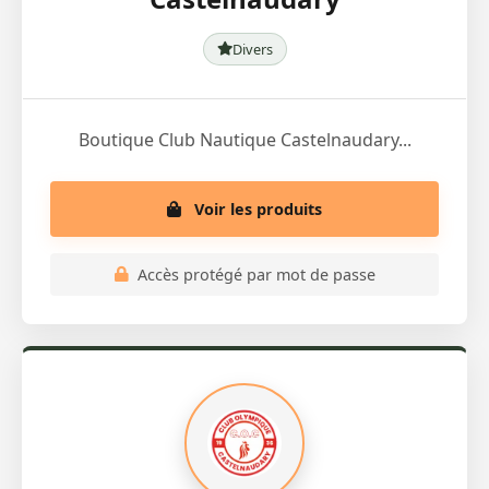
Divers
Boutique Club Nautique Castelnaudary...
Voir les produits
Accès protégé par mot de passe