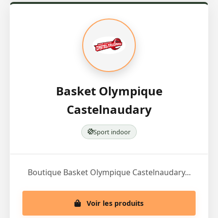
Basket Olympique
Castelnaudary
Sport indoor
Boutique Basket Olympique Castelnaudary...
Voir les produits