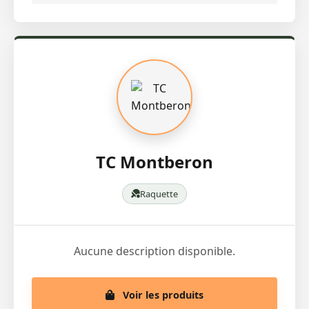
TC Montberon
Raquette
Aucune description disponible.
Voir les produits