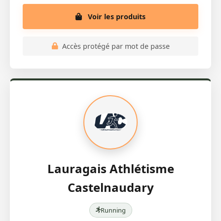
Voir les produits
Accès protégé par mot de passe
Lauragais Athlétisme
Castelnaudary
Running