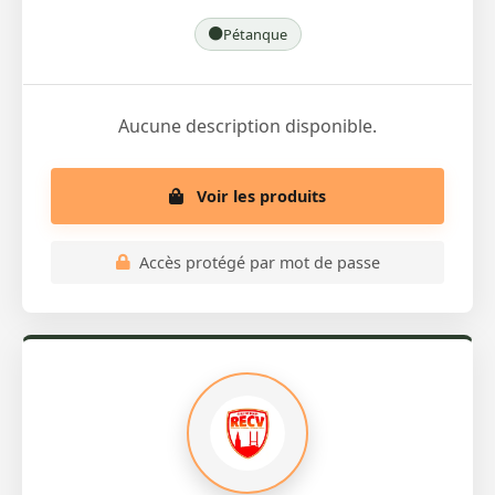
Pétanque
Aucune description disponible.
Voir les produits
Accès protégé par mot de passe