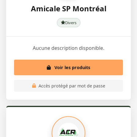
Amicale SP Montréal
Divers
Aucune description disponible.
Voir les produits
Accès protégé par mot de passe