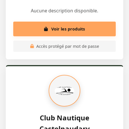
Aucune description disponible.
Voir les produits
Accès protégé par mot de passe
Club Nautique
Castelnaudary