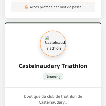
Accès protégé par mot de passe
Castelnaudary Triathlon
Running
boutique du club de triathlon de
Castelnaudary...