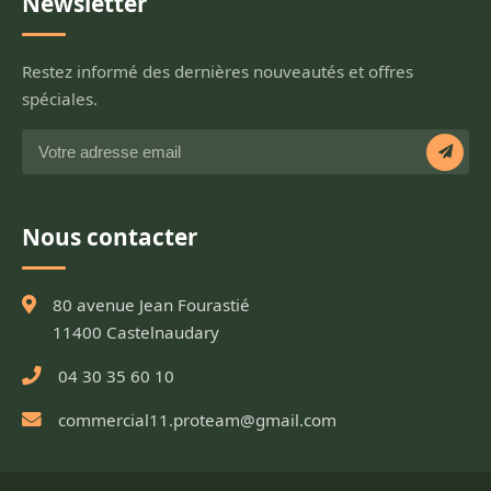
Newsletter
Restez informé des dernières nouveautés et offres
spéciales.
Nous contacter
80 avenue Jean Fourastié
11400 Castelnaudary
04 30 35 60 10
commercial11.proteam@gmail.com