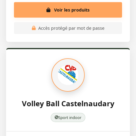
Voir les produits
Accès protégé par mot de passe
Volley Ball Castelnaudary
Sport indoor