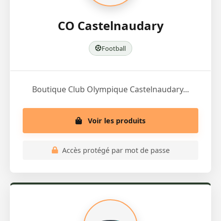
CO Castelnaudary
Football
Boutique Club Olympique Castelnaudary...
Voir les produits
Accès protégé par mot de passe