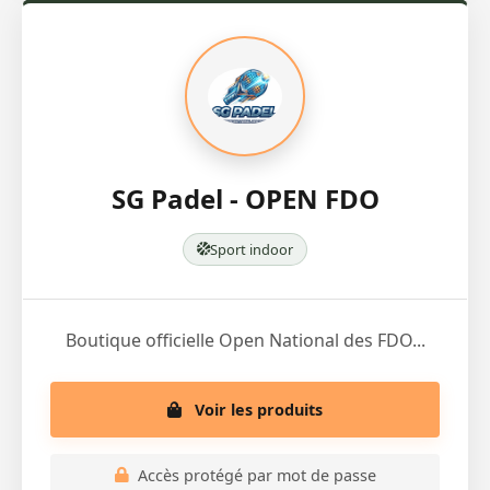
SG Padel - OPEN FDO
Sport indoor
Boutique officielle Open National des FDO...
Voir les produits
Accès protégé par mot de passe