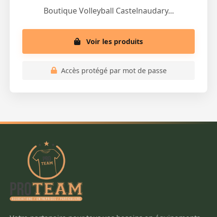
Boutique Volleyball Castelnaudary...
Voir les produits
Accès protégé par mot de passe