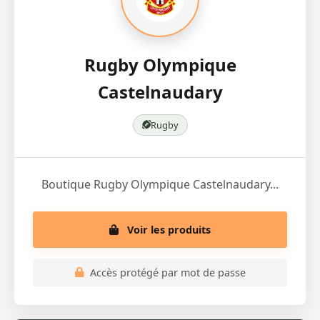
Rugby Olympique
Castelnaudary
Rugby
Boutique Rugby Olympique Castelnaudary...
Voir les produits
Accès protégé par mot de passe