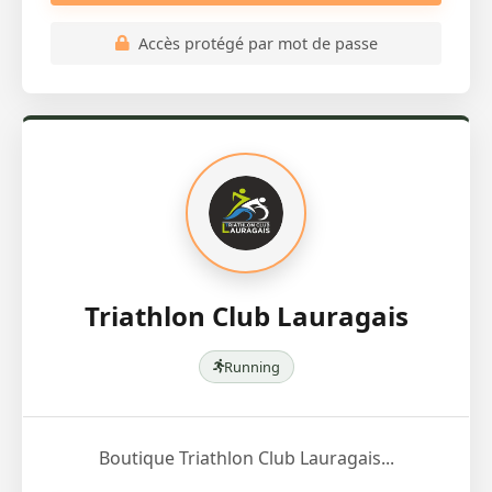
Accès protégé par mot de passe
Triathlon Club Lauragais
Running
Boutique Triathlon Club Lauragais...