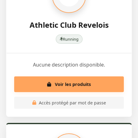
Athletic Club Revelois
Running
Aucune description disponible.
Voir les produits
Accès protégé par mot de passe