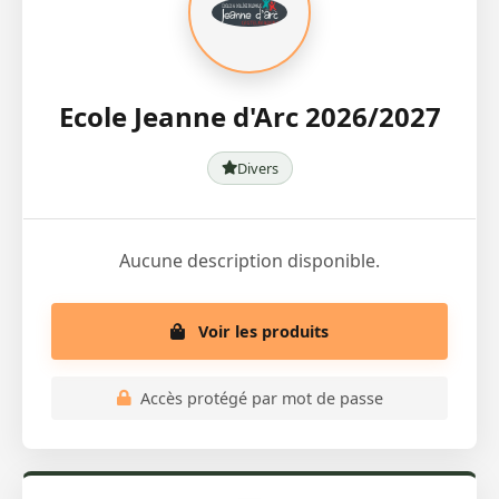
Ecole Jeanne d'Arc 2026/2027
Divers
Aucune description disponible.
Voir les produits
Accès protégé par mot de passe