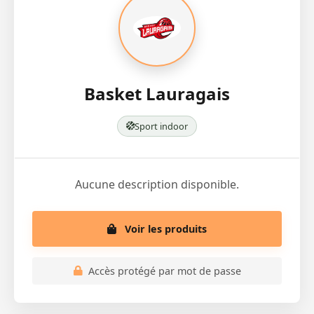
Basket Lauragais
Sport indoor
Aucune description disponible.
Voir les produits
Accès protégé par mot de passe