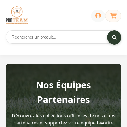
Nos Équipes
Partenaires
Découvrez les collections officielles de nos clubs
partenaires et supportez votre équipe favorite