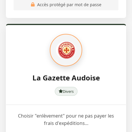
Accès protégé par mot de passe
La Gazette Audoise
Divers
Choisir "enlèvement" pour ne pas payer les
frais d'expéditions...