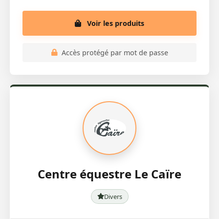
Voir les produits
Accès protégé par mot de passe
Centre équestre Le Caïre
Divers