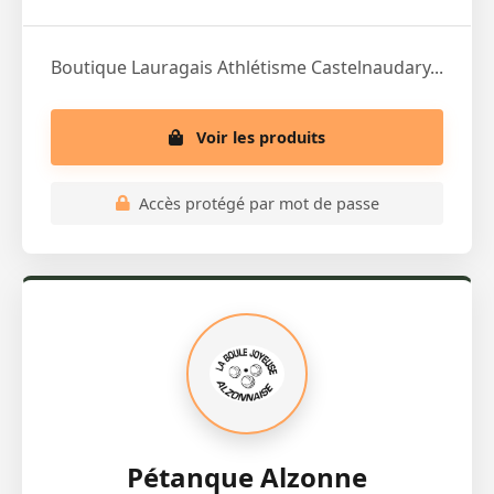
Boutique Lauragais Athlétisme Castelnaudary...
Voir les produits
Accès protégé par mot de passe
Pétanque Alzonne