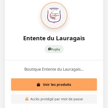
Entente du Lauragais
Rugby
Boutique Entente du Lauragais...
Voir les produits
Accès protégé par mot de passe