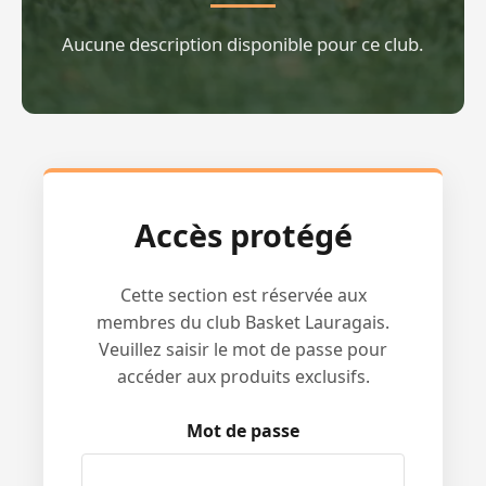
Aucune description disponible pour ce club.
Accès protégé
Cette section est réservée aux
membres du club Basket Lauragais.
Veuillez saisir le mot de passe pour
accéder aux produits exclusifs.
Mot de passe