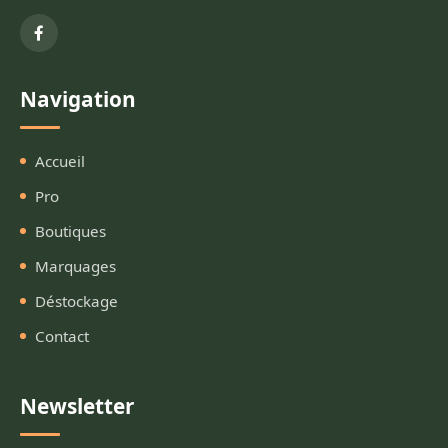
Navigation
Accueil
Pro
Boutiques
Marquages
Déstockage
Contact
Newsletter