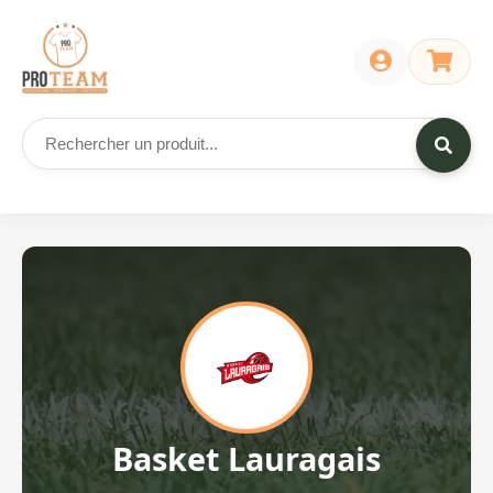
Basket Lauragais