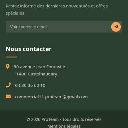
Restez informé des dernières nouveautés et offres
spéciales.
Nous contacter
80 avenue Jean Fourastié
11400 Castelnaudary
04 30 35 60 10
commercial11.proteam@gmail.com
© 2026 ProTeam - Tous droits réservés
Mentions légales