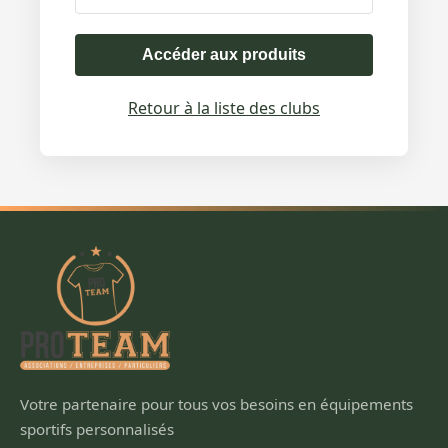
Accéder aux produits
Retour à la liste des clubs
Votre partenaire pour tous vos besoins en équipements
sportifs personnalisés