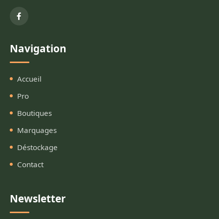
Navigation
Accueil
Pro
Boutiques
Marquages
Déstockage
Contact
Newsletter