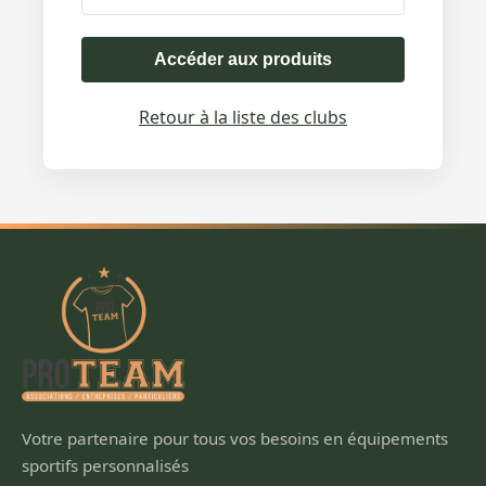
Accéder aux produits
Retour à la liste des clubs
Votre partenaire pour tous vos besoins en équipements
sportifs personnalisés