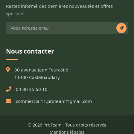
Restez informé des dernières nouveautés et offres
spéciales.
Nous contacter
80 avenue Jean Fourastié
11400 Castelnaudary
04 30 35 60 10
commercial11.proteam@gmail.com
© 2026 ProTeam - Tous droits réservés
Mentions légales