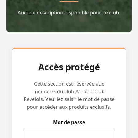
Aucune description disponible pour ce club.
Accès protégé
Cette section est réservée aux
membres du club Athletic Club
Revelois. Veuillez saisir le mot de passe
pour accéder aux produits exclusifs.
Mot de passe