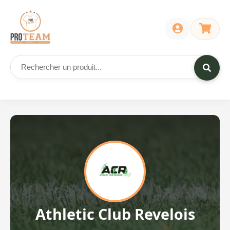
Athletic Club Revelois