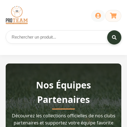
Nos Équipes
Partenaires
Découvrez les collections officielles de nos clubs
partenaires et supportez votre équipe favorite