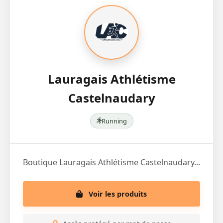
Lauragais Athlétisme
Castelnaudary
Running
Boutique Lauragais Athlétisme Castelnaudary...
Voir les produits