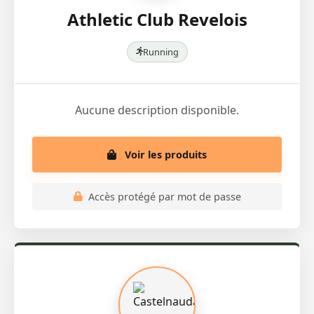
Athletic Club Revelois
Running
Aucune description disponible.
Voir les produits
Accès protégé par mot de passe