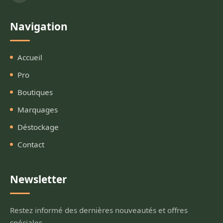
Navigation
Accueil
Pro
Boutiques
Marquages
Déstockage
Contact
Newsletter
Restez informé des dernières nouveautés et offres
spéciales.