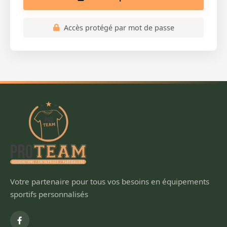
Accès protégé par mot de passe
Votre partenaire pour tous vos besoins en équipements
sportifs personnalisés