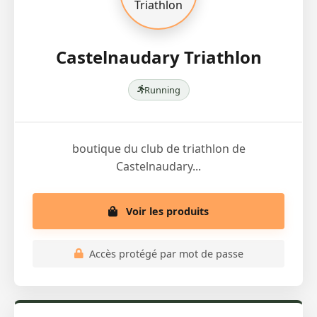
Castelnaudary Triathlon
Running
boutique du club de triathlon de
Castelnaudary...
Voir les produits
Accès protégé par mot de passe